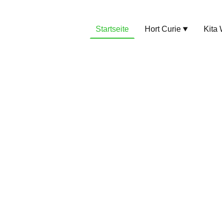
Startseite
Hort Curie
Kita