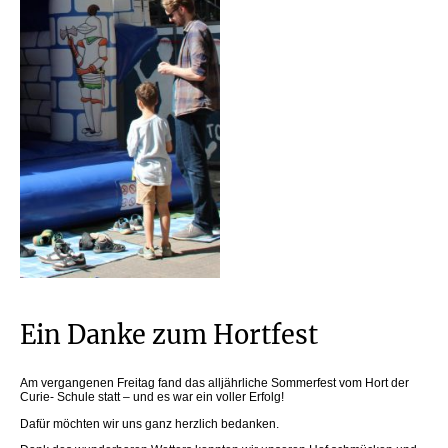
Ein Danke zum Hortfest
Am vergangenen Freitag fand das alljährliche Sommerfest vom Hort der
Curie- Schule statt – und es war ein voller Erfolg!
Dafür möchten wir uns ganz herzlich bedanken.